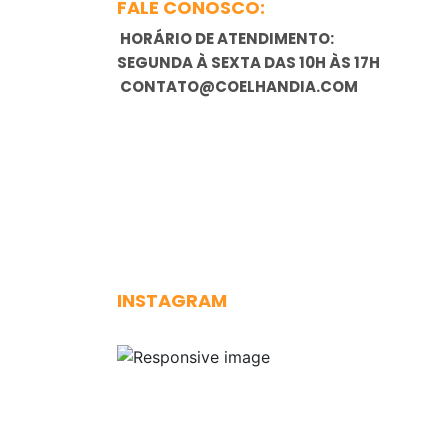
FALE CONOSCO:
HORÁRIO DE ATENDIMENTO:
SEGUNDA À SEXTA DAS 10H ÀS 17H
CONTATO@COELHANDIA.COM
INSTAGRAM