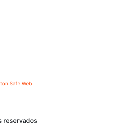
s reservados