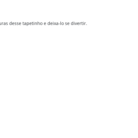
as desse tapetinho e deixa-lo se divertir.