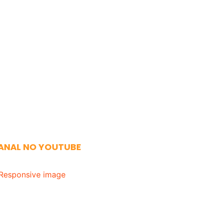
ANAL NO YOUTUBE