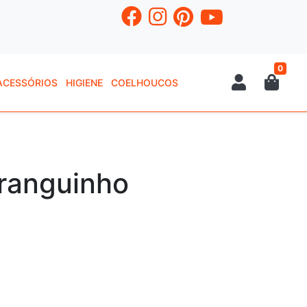
0
ACESSÓRIOS
HIGIENE
COELHOUCOS
ranguinho