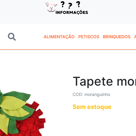
ALIMENTAÇÃO
PETISCOS
BRINQUEDOS
Tapete mo
COD: moranguinho
Sem estoque