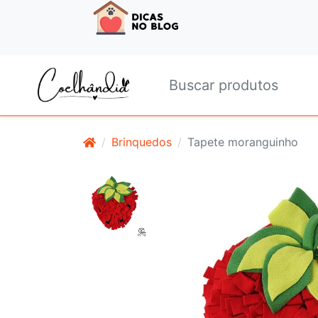
Brinquedos
Tapete moranguinho