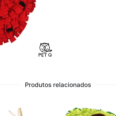
Produtos relacionados