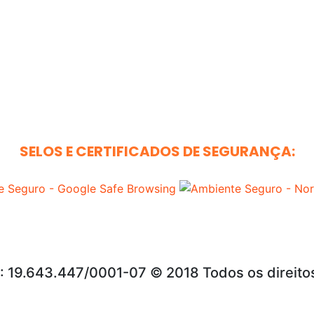
SELOS E CERTIFICADOS DE SEGURANÇA:
: 19.643.447/0001-07 © 2018 Todos os direito